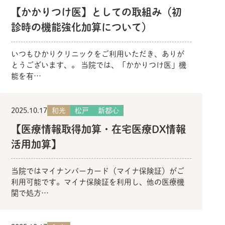
【かかりつけ医】としての取組み（初
診時の機能強化加算について）
いつもひかりクリニックをご利用いただき、ありが
とうございます、。 当院では、「かかりつけ医」機
能を有…
2025.10.17
和光
松戸
新都心
【医療情報取得加算・在宅医療DX情報
活用加算】
当院ではマイナンバーカード（マイナ保険証）がご
利用可能です。マイナ保険証を利用し、他の医療機
関で処方…